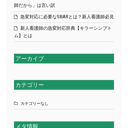
師だから」は言い訳
急変対応に必要なSBARとは？新人看護師必見
新人看護師の急変対応辞典【キラーシンプト
ム】とは
アーカイブ
カテゴリー
カテゴリーなし
メタ情報